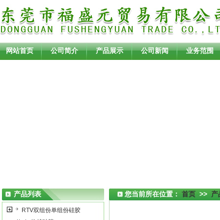
网站首页
公司简介
产品展示
公司新闻
业务范围
产品列表
您当前所在位置：
首页
>>
产
RTV双组份单组份硅胶